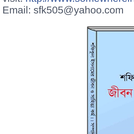
Email: sfk505@yahoo.com