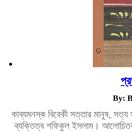
প্র
By: B
কাব্যমনস্ক বিবেকী সত্তার মানুষ, সত্য
ব্যক্তিত্ব শফিকুল ইসলাম। আলোচিতব্য 