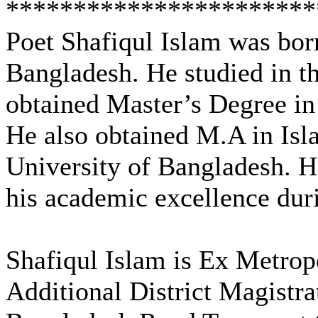
***********************
Poet Shafiqul Islam was bor
Bangladesh. He studied in t
obtained Master’s Degree in
He also obtained M.A in Isl
University of Bangladesh. 
his academic excellence duri
Shafiqul Islam is Ex Metrop
Additional District Magistr