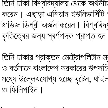
তিনি ঢাকা বিশ্ববিদ্যালয় থেকে অর্থ
করেন। এছাড়া এশিয়ান ইউনিভার্সিটি
ষ্টাডিজ ডিগ্রী অর্জন করেন। বিশ্ববি
কৃতিত্বের জন্য স্বর্ণপদক প্রাপ্ত হ
তিনি ঢাকার প্রাক্তন মেট্রোপলিটান ম্
ও বর্তমানে বাংলাদেশ সরকারের উপস
মধ্যে উল্লেখযোগ্য হচ্ছে বৃটেন, থাইল
ও ফিলিপাইন।