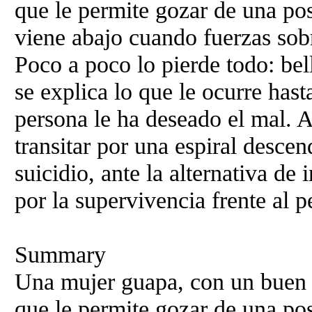
que le permite gozar de una 
viene abajo cuando fuerzas sob
Poco a poco lo pierde todo: be
se explica lo que le ocurre hast
persona le ha deseado el mal. A
transitar por una espiral desce
suicidio, ante la alternativa de
por la supervivencia frente al 
Summary
Una mujer guapa, con un buen 
que le permite gozar de una 