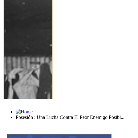
Posesión : Una Lucha Contra El Peor Enemigo Posibl...