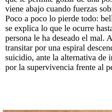
viene abajo cuando fuerzas sob
Poco a poco lo pierde todo: be
se explica lo que le ocurre hast
persona le ha deseado el mal. A
transitar por una espiral desce
suicidio, ante la alternativa de
por la supervivencia frente al 