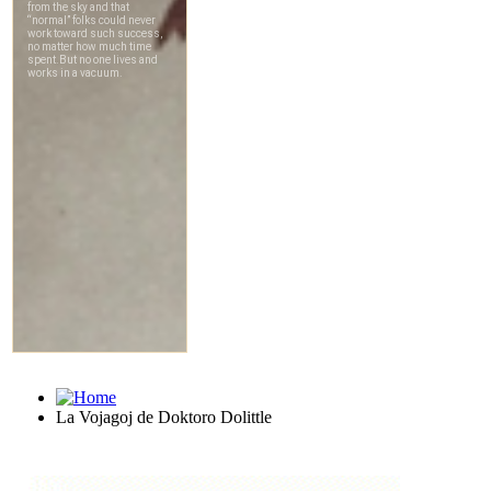
La Vojagoj de Doktoro Dolittle