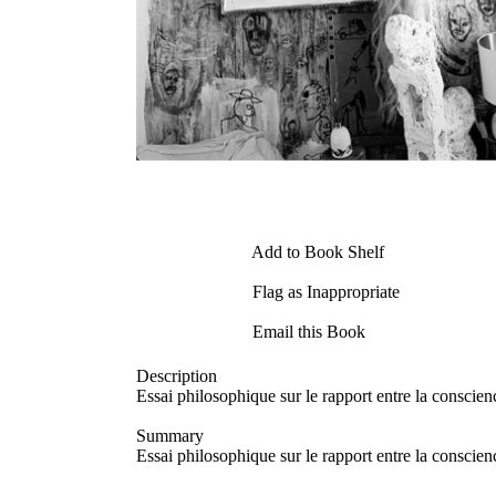
Add to Book Shelf
Flag as Inappropriate
Email this Book
Description
Essai philosophique sur le rapport entre la conscien
Summary
Essai philosophique sur le rapport entre la conscien