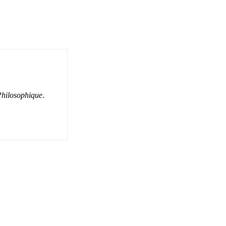
hilosophique
.