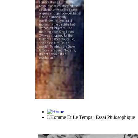
LHomme Et Le Temps : Essai Philosophique