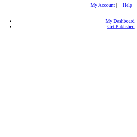
My Account
| |
Help
My Dashboard
Get Published