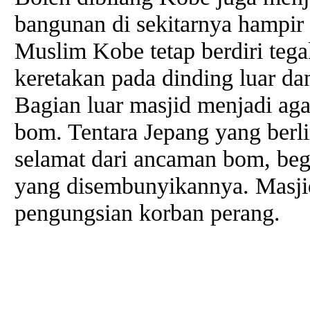
bangunan di sekitarnya hampir 
Muslim Kobe tetap berdiri teg
keretakan pada dinding luar da
Bagian luar masjid menjadi ag
bom. Tentara Jepang yang berl
selamat dari ancaman bom, begi
yang disembunyikannya. Masji
pengungsian korban perang.