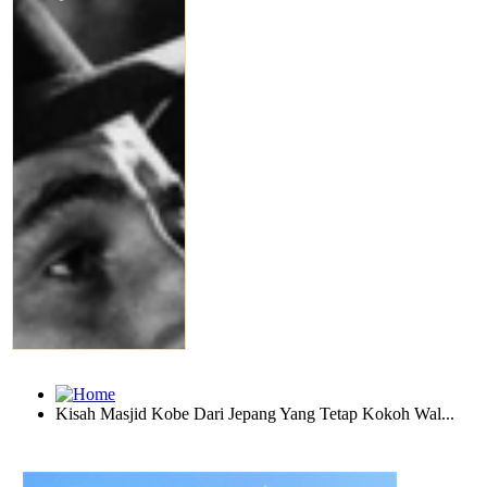
Kisah Masjid Kobe Dari Jepang Yang Tetap Kokoh Wal...