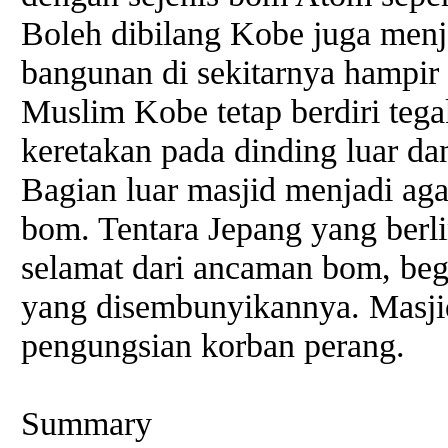
Boleh dibilang Kobe juga menja
bangunan di sekitarnya hampir 
Muslim Kobe tetap berdiri teg
keretakan pada dinding luar da
Bagian luar masjid menjadi ag
bom. Tentara Jepang yang berl
selamat dari ancaman bom, begi
yang disembunyikannya. Masji
pengungsian korban perang.
Summary